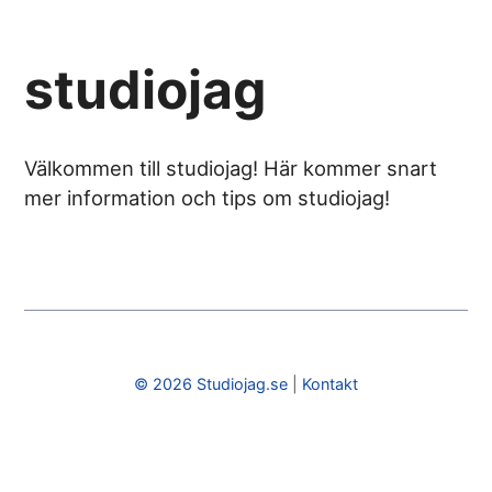
studiojag
Välkommen till studiojag! Här kommer snart
mer information och tips om studiojag!
© 2026 Studiojag.se
|
Kontakt